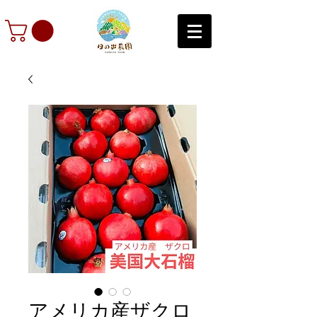
アメリカ産ザクロ