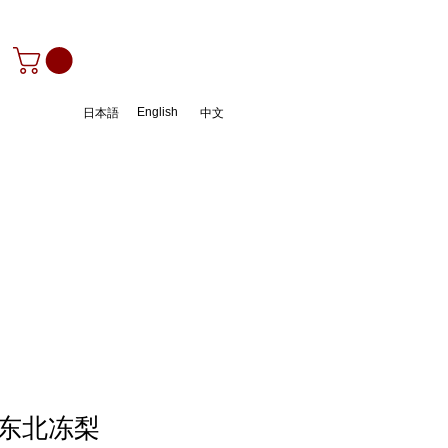
English
日本語
中文
东北冻梨